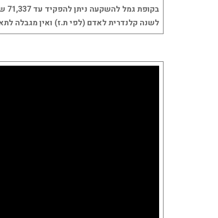
בקופת גמל להשקעה ניתן להפקיד עד 71,337 שקלים
לשנה קלנדרית לאדם (לפי ת.ז) ואין מגבלה לת