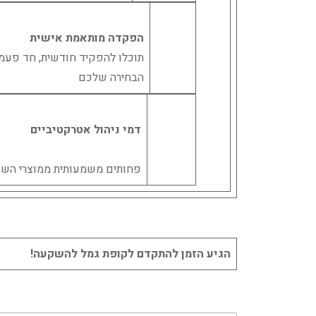
הפקדה מותאמת אישית
תוכלו להפקיד חודשית, חד פעמי
הבחירה שלכם
דמי ניהול אטרקטיביים
פחותים משמעותית ממוצרי הש
הגיע הזמן להתקדם לקופת גמל להשקעה!