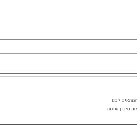
המתאים לכם
ת סיכון שונות