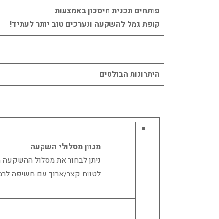
פותחים תכנית חיסכון
באמצעות
קופת גמל להשקעה ונערכים טוב יותר לעתיד!
היתרונות הבולטים
מגוון מסלולי השקעה
ניתן לבחור את מסלול ההשקעה 
לטווח קצר/ארוך עם חשיפה לרמו