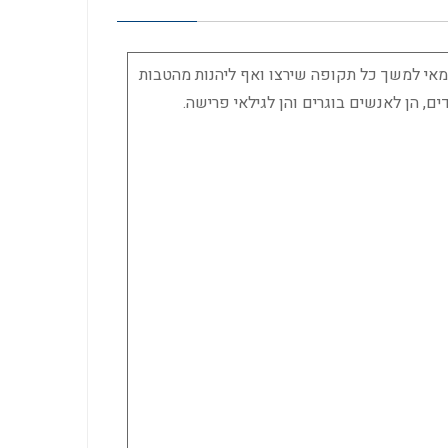
אי למשך כל תקופה שירצו ואף ליהנות מהטבות
, הן לאנשים בוגרים והן לגילאי פרישה.