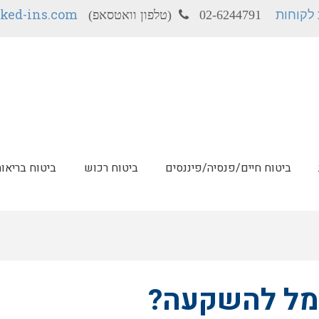
 לקוחות
ked-ins.com
02-6244791 (טלפון וואטסאפ)
ביטוח חיים/פנסיה/פיננסים
ביטוח רכוש
ביטוח בריאות
גמל להשקעה?