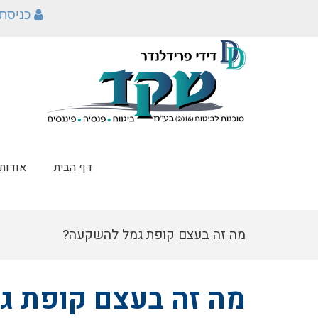
כניסת
דף הבית
אודות
מה זה בעצם קופת גמל להשקעה?
מה זה בעצם קופת 