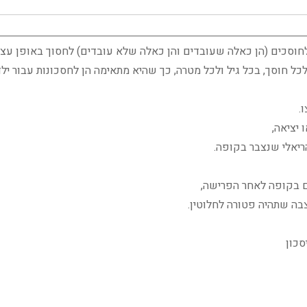
וסכים (הן כאלה שעובדים והן כאלה שלא עובדים) לחסוך באופן עצמ
חוסך, בכל גיל ולכל מטרה, כך שהיא מתאימה הן לחסכונות עבור ילדים
.
 יציאה,
ם בקופה לאחר הפרישה,
בה שתהיה פטורה לחלוטין.
סכון