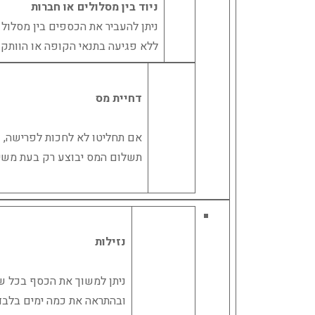
ניוד בין מסלולים או חברות
ניתן להעביר את הכספים בין מסלול
ללא פגיעה בתנאי הקופה או הוותק.
דחיית מס
אם תחליטו לא לחכות לפרישה,
תשלום המס יבוצע רק בעת משי
נזילות
ניתן למשוך את הכסף בכל ש
ובהתראה את כמה ימים בלבד