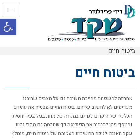
תפריט
פתח סרגל
ביטוח חיים
ביטוח חיים
אחריות למשפחה מחייבת חשיבה גם על מצבים שרובנו
מעדיפים לא לחשוב עליהם. ביטוח החיים מבטיח את עתידם
הכלכלי של היקרים לנו גם במקרה של מוות בגיל צעיר יחסית,
ובנוסף ניתן להרחיב את הפוליסה כך שתכסה גם מקרי נכות
עקב תאונה. לנוכח החשיבות העצומה של ביטוח חיים, מומלץ