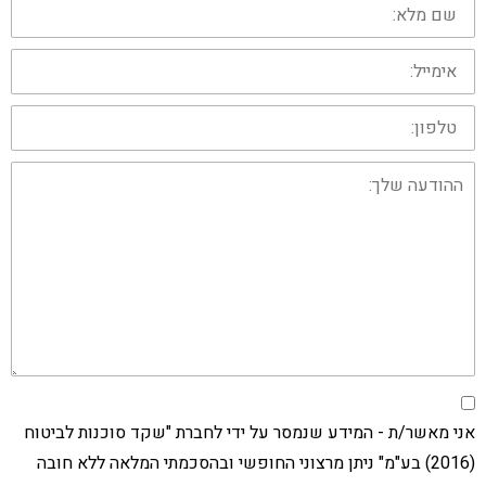
מלא:
אימייל:
טלפון:
ההודעה
שלך:
אני מאשר/ת - המידע שנמסר על ידי לחברת "שקד סוכנות לביטוח
(2016) בע"מ" ניתן מרצוני החופשי ובהסכמתי המלאה ללא חובה